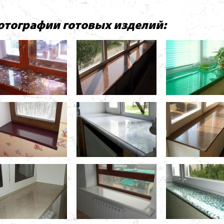
отографии готовых изделий: