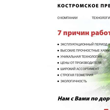
О КОМПАНИИ
ТЕХНОЛОГ
7 причин рабо
ЭКСПЛУАТАЦИОННЫЙ ПЕРИОД НЕ
ВЫСОКИЕ ПРОЧНОСТНЫЕ ХАРАК
УНИКАЛЬНАЯ ТЕХНОЛОГИЯ
ЦЕНЫ ОТ ПРОИЗВОДИТЕЛЯ
ШИРОКИЙ АССОРТИМЕНТ
СТРОГАЯ ГЕОМЕТРИЯ
ЭКОЛОГИЧНОСТЬ
Нам с Вами по дор