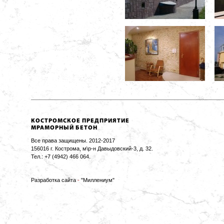
КОСТРОМСКОЕ ПРЕДПРИЯТИЕ
МРАМОРНЫЙ БЕТОН
Все права защищены. 2012-2017
156016 г. Кострома, м\р-н Давыдовский-3, д. 32.
Тел.: +7 (4942) 466 064.
Разработка сайта
-
"Миллениум"