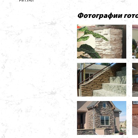
РИТУАЛ
Фотографии гот